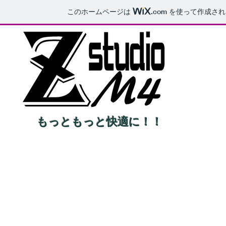
このホームページは
.com
を使って作成され
もっともっと快適に！！